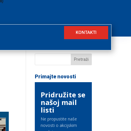
KONTAKTI
Primajte novosti
Pridružite se
našoj mail
listi
Ne propustite naše
novosti o akcijskim