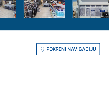
POKRENI NAVIGACIJU